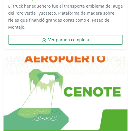
El truck henequenero fue el transporte emblema del auge
del "oro verde" yucateco. Plataforma de madera sobre
rieles que financió grandes obras como el Paseo de
Montejo.
Ver parada completa