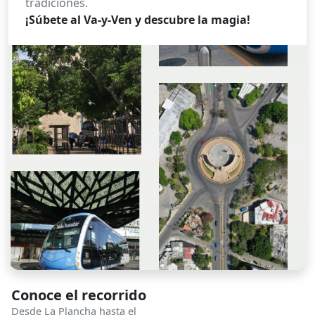
tradiciones.
¡Súbete al Va-y-Ven y descubre la magia!
Conoce el recorrido
Desde La Plancha hasta el