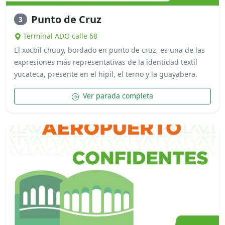
Punto de Cruz
3
Terminal ADO calle 68
El xocbil chuuy, bordado en punto de cruz, es una de las
expresiones más representativas de la identidad textil
yucateca, presente en el hipil, el terno y la guayabera.
Ver parada completa