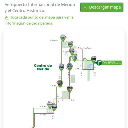
Aeropuerto Internacional de Mérida
Descargar mapa
y el Centro Histórico.
Toca cada punto del mapa para ver la
información de cada parada.