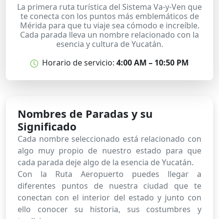
La primera ruta turística del Sistema Va-y-Ven que
te conecta con los puntos más emblemáticos de
Mérida para que tu viaje sea cómodo e increíble.
Cada parada lleva un nombre relacionado con la
esencia y cultura de Yucatán.
Horario de servicio:
4:00 AM – 10:50 PM
Nombres de Paradas
y su
Significado
Cada nombre seleccionado está relacionado con
algo muy propio de nuestro estado para que
cada parada deje algo de la esencia de Yucatán.
Con la Ruta Aeropuerto puedes llegar a
diferentes puntos de nuestra ciudad que te
conectan con el interior del estado y junto con
ello conocer su historia, sus costumbres y