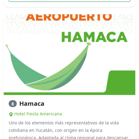
Hamaca
8
Hotel Fiesta Americana
Uno de los elementos más representativos de la vida
cotidiana en Yucatán, con origen en la época
prehispánica. Adaptada al clima regional para descansar