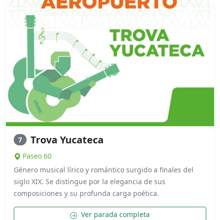
Trova Yucateca
7
Paseo 60
Género musical lírico y romántico surgido a finales del
siglo XIX. Se distingue por la elegancia de sus
composiciones y su profunda carga poética.
Ver parada completa