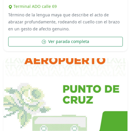
Terminal ADO calle 69
Término de la lengua maya que describe el acto de
abrazar profundamente, rodeando el cuello con el brazo
en un gesto de afecto genuino.
Ver parada completa