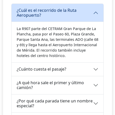
¿Cuál es el recorrido de la Ruta
Aeropuerto?
La R907 parte del CETRAM Gran Parque de La
Plancha, pasa por el Paseo 60, Plaza Grande,
Parque Santa Ana, las terminales ADO (calle 68
y 69) y llega hasta el Aeropuerto Internacional
de Mérida. El recorrido también incluye
hoteles del centro histórico.
¿Cuánto cuesta el pasaje?
¿A qué hora sale el primer y último
camión?
¿Por qué cada parada tiene un nombre
especial?