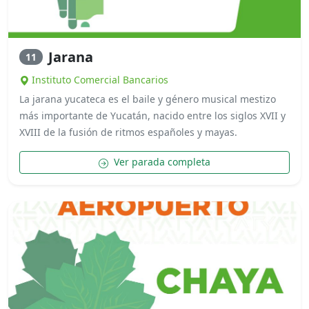
Jarana
11
Instituto Comercial Bancarios
La jarana yucateca es el baile y género musical mestizo
más importante de Yucatán, nacido entre los siglos XVII y
XVIII de la fusión de ritmos españoles y mayas.
Ver parada completa