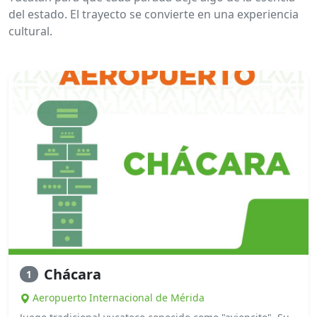
del estado. El trayecto se convierte en una experiencia
cultural.
Chácara
1
Aeropuerto Internacional de Mérida