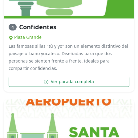
Confidentes
4
Plaza Grande
Las famosas sillas "tú y yo" son un elemento distintivo del
paisaje urbano yucateco. Diseñadas para que dos
personas se sienten frente a frente, ideales para
compartir confidencias.
Ver parada completa