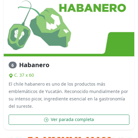
Habanero
6
C. 37 x 60
El chile habanero es uno de los productos más
emblemáticos de Yucatán. Reconocido mundialmente por
su intenso picor, ingrediente esencial en la gastronomía
del sureste.
Ver parada completa