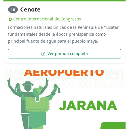
Cenote
10
Centro Internacional de Congresos
Formaciones naturales únicas de la Península de Yucatán,
fundamentales desde la época prehispánica como
principal fuente de agua para el pueblo maya.
Ver parada completa