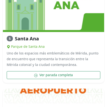
Santa Ana
5
Parque de Santa Ana
Uno de los espacios más emblemáticos de Mérida, punto
de encuentro que representa la transición entre la
Mérida colonial y la ciudad contemporánea.
Ver parada completa