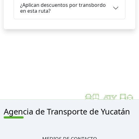
¿Aplican descuentos por transbordo
en esta ruta?
Agencia de Transporte de Yucatán