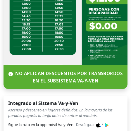
NO APLICAN DESCUENTOS POR TRANSBORDOS
EN EL SUBSISTEMA VA-Y-VEN
Integrado al Sistema Va-y-Ven
Ascenso y descenso en lugares definidos. En la mayoría de las
paradas pagarás tu tarifa antes de entrar al autobús.
Sigue la ruta en la app móvil Va-y-Ven
Descárgala:
/