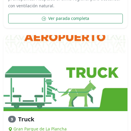
con ventilación natural.
Ver parada completa
Truck
9
Gran Parque de La Plancha