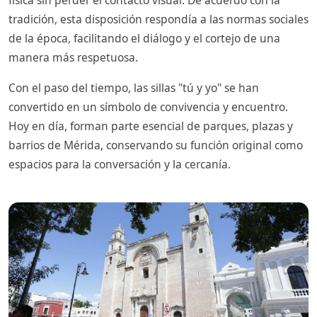
física sin perder el contacto visual. De acuerdo con la
tradición, esta disposición respondía a las normas sociales
de la época, facilitando el diálogo y el cortejo de una
manera más respetuosa.
Con el paso del tiempo, las sillas "tú y yo" se han
convertido en un símbolo de convivencia y encuentro.
Hoy en día, forman parte esencial de parques, plazas y
barrios de Mérida, conservando su función original como
espacios para la conversación y la cercanía.