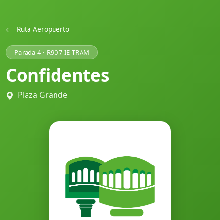
Ruta Aeropuerto
Parada 4 · R907 IE-TRAM
Confidentes
Plaza Grande