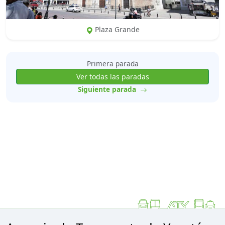
Plaza Grande
Primera parada
Ver todas las paradas
Siguiente parada