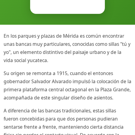
En los parques y plazas de Mérida es común encontrar
unas bancas muy particulares, conocidas como sillas "tú y
yo", un elemento distintivo del paisaje urbano y de la
vida social yucateca.
Su origen se remonta a 1915, cuando el entonces
gobernador Salvador Alvarado impulsó la colocación de la
primera plataforma central octagonal en la Plaza Grande,
acompañada de este singular diseño de asientos.
A diferencia de las bancas tradicionales, estas sillas
fueron concebidas para que dos personas pudieran
sentarse frente a frente, manteniendo cierta distancia