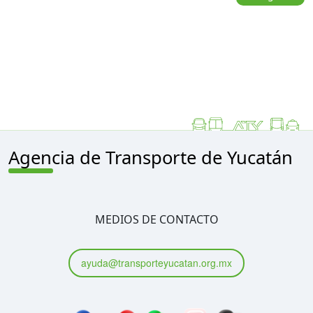
Agencia de Transporte de Yucatán
MEDIOS DE CONTACTO
ayuda@transporteyucatan.org.mx