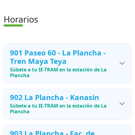
Horarios
901 Paseo 60 - La Plancha -
Tren Maya Teya
Súbete a tu IE-TRAM en la estación de La
Plancha
902 La Plancha - Kanasín
Súbete a tu IE-TRAM en la estación de La
Plancha
903 La Plancha - Fac. de