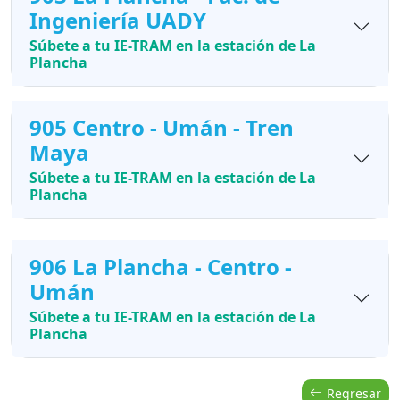
Ingeniería UADY
Súbete a tu IE-TRAM en la estación de La
Plancha
905 Centro - Umán - Tren
Maya
Súbete a tu IE-TRAM en la estación de La
Plancha
906 La Plancha - Centro -
Umán
Súbete a tu IE-TRAM en la estación de La
Plancha
Regresar