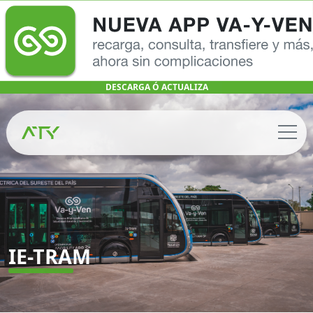
DESCARGA Ó ACTUALIZA
IE-TRAM