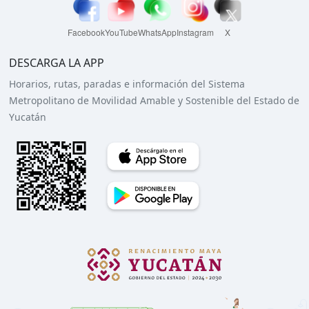
Facebook
YouTube
WhatsApp
Instagram
X
DESCARGA LA APP
Horarios, rutas, paradas e información del Sistema
Metropolitano de Movilidad Amable y Sostenible del Estado de
Yucatán