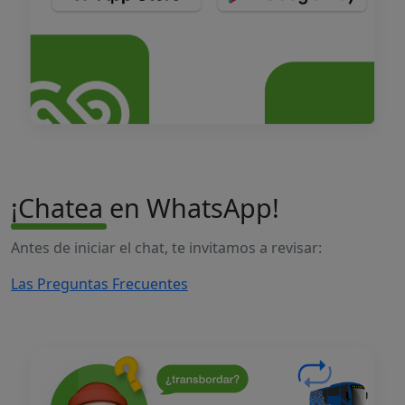
¡Chatea en WhatsApp!
Antes de iniciar el chat, te invitamos a revisar:
Las Preguntas Frecuentes