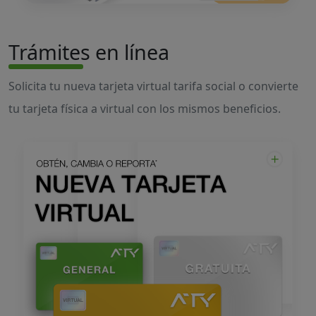
Trámites en línea
Solicita tu nueva tarjeta virtual tarifa social o convierte
tu tarjeta física a virtual con los mismos beneficios.