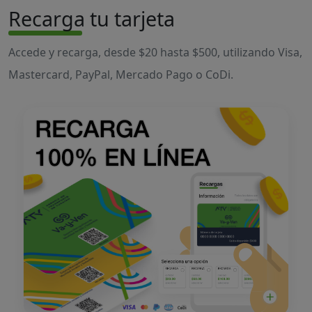
Recarga tu tarjeta
Accede y recarga, desde $20 hasta $500, utilizando Visa,
Mastercard, PayPal, Mercado Pago o CoDi.