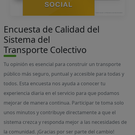
Encuesta de Calidad del
Sistema del
Transporte Colectivo
Tu opinión es esencial para construir un transporte
público más seguro, puntual y accesible para todas y
todos. Esta encuesta nos ayuda a conocer tu
experiencia diaria en el servicio para que podamos
mejorar de manera continua. Participar te toma solo
unos minutos y contribuye directamente a que el
sistema crezca y responda mejor a las necesidades de
la comunidad. ¡Gracias por ser parte del cambio!