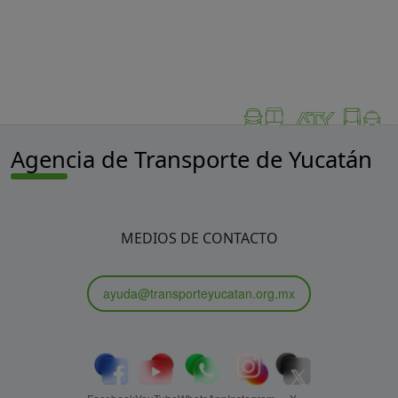
Agencia de Transporte de Yucatán
MEDIOS DE CONTACTO
ayuda@transporteyucatan.org.mx