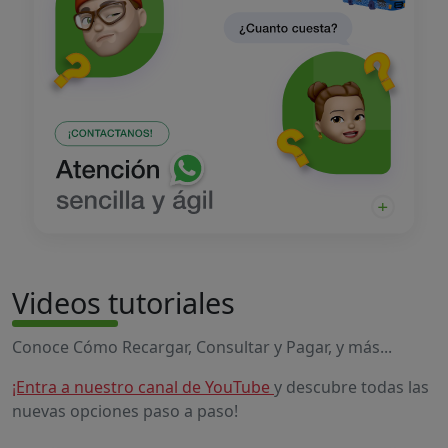
Videos tutoriales
Conoce Cómo Recargar, Consultar y Pagar, y más...
¡Entra a nuestro canal de YouTube
y descubre todas las
nuevas opciones paso a paso!