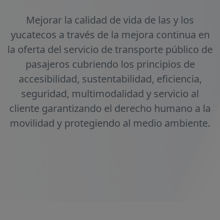
Mejorar la calidad de vida de las y los
yucatecos a través de la mejora continua en
la oferta del servicio de transporte público de
pasajeros cubriendo los principios de
accesibilidad, sustentabilidad, eficiencia,
seguridad, multimodalidad y servicio al
cliente garantizando el derecho humano a la
movilidad y protegiendo al medio ambiente.