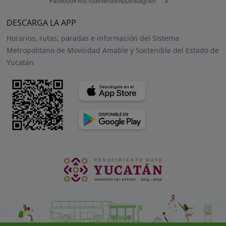
Facebook
YouTube
WhatsApp
Instagram
X
DESCARGA LA APP
Horarios, rutas, paradas e información del Sistema
Metropolitano de Movilidad Amable y Sostenible del Estado de
Yucatán