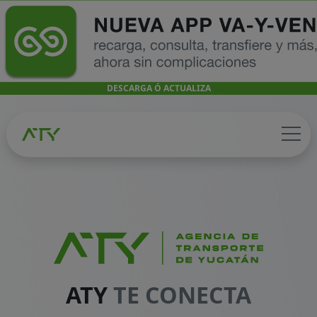
DESCARGA Ó ACTUALIZA
ATY
TE CONECTA