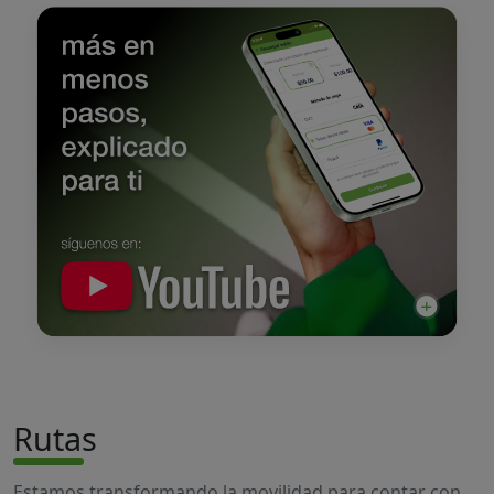
Rutas
Estamos transformando la movilidad para contar con