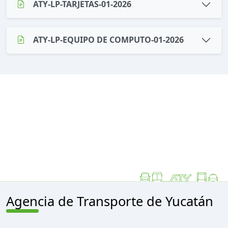
ATY-LP-TARJETAS-01-2026
ATY-LP-EQUIPO DE COMPUTO-01-2026
Agencia de Transporte de Yucatán