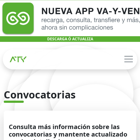
DESCARGA Ó ACTUALIZA
Convocatorias
Consulta más información sobre las
convocatorias y mantente actualizado