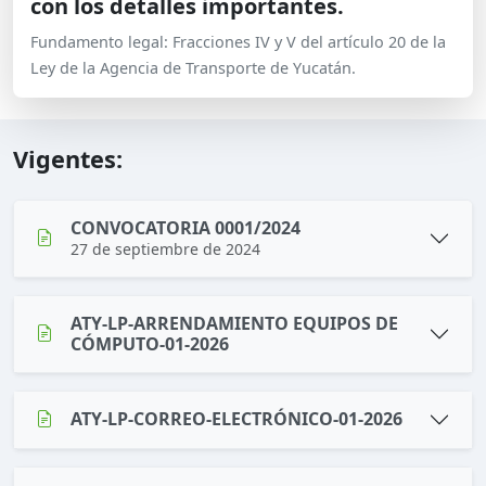
con los detalles importantes.
Fundamento legal: Fracciones IV y V del artículo 20 de la
Ley de la Agencia de Transporte de Yucatán.
Vigentes:
CONVOCATORIA 0001/2024
27 de septiembre de 2024
ATY-LP-ARRENDAMIENTO EQUIPOS DE
CÓMPUTO-01-2026
ATY-LP-CORREO-ELECTRÓNICO-01-2026