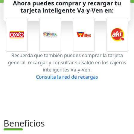
Ahora puedes comprar y recargar tu
tarjeta inteligente Va-y-Ven en:
Recuerda que también puedes comprar la tarjeta
general, recargar y consultar su saldo en los cajeros
inteligentes Va-y-Ven.
Consulta la red de recargas
Beneficios