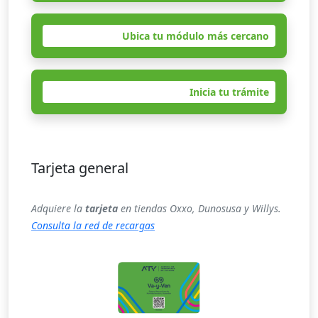
Ubica tu módulo más cercano
Inicia tu trámite
Tarjeta general
Adquiere la
tarjeta
en tiendas Oxxo, Dunosusa y Willys.
Consulta la red de recargas