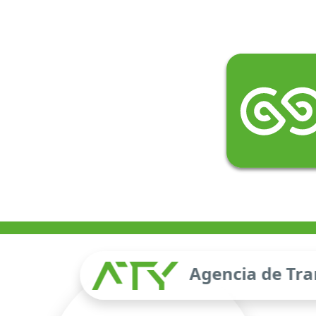
Agencia de Tra