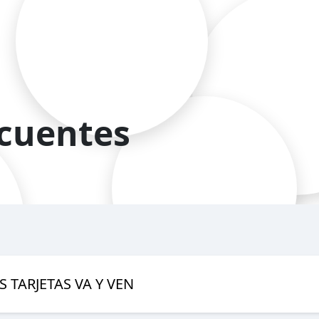
ecuentes
TARJETAS VA Y VEN