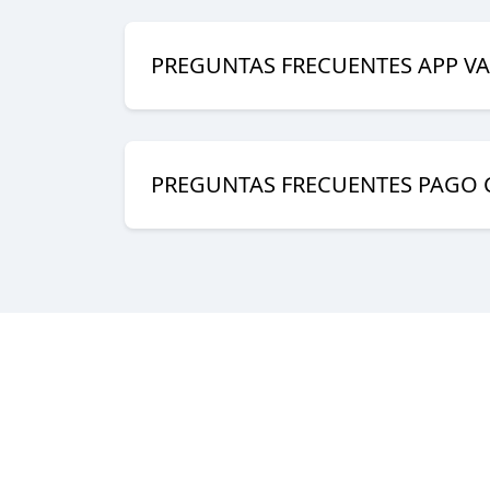
PREGUNTAS FRECUENTES APP VA
PREGUNTAS FRECUENTES PAGO 