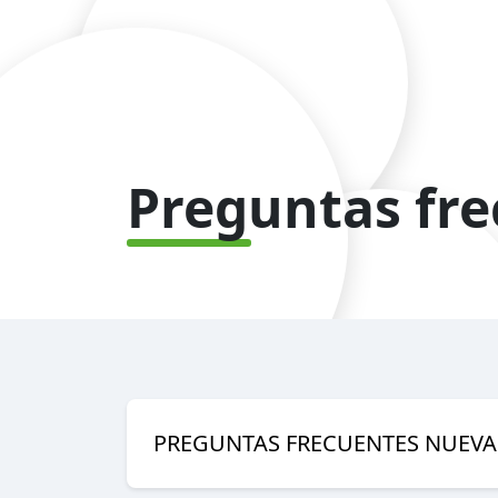
Preguntas fr
PREGUNTAS FRECUENTES NUEVAS 