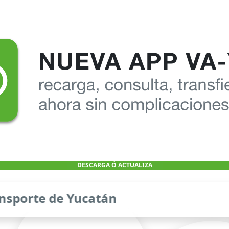
DESCARGA Ó ACTUALIZA
nsporte de Yucatán