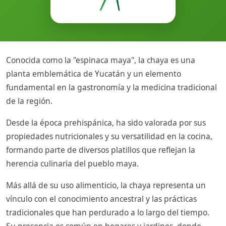
Conocida como la "espinaca maya", la chaya es una
planta emblemática de Yucatán y un elemento
fundamental en la gastronomía y la medicina tradicional
de la región.
Desde la época prehispánica, ha sido valorada por sus
propiedades nutricionales y su versatilidad en la cocina,
formando parte de diversos platillos que reflejan la
herencia culinaria del pueblo maya.
Más allá de su uso alimenticio, la chaya representa un
vínculo con el conocimiento ancestral y las prácticas
tradicionales que han perdurado a lo largo del tiempo.