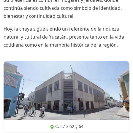
Su presencia es común en hogares y jardines, donde
continúa siendo cultivada como símbolo de identidad,
bienestar y continuidad cultural.
Hoy, la chaya sigue siendo un referente de la riqueza
natural y cultural de Yucatán, presente tanto en la vida
cotidiana como en la memoria histórica de la región.
C. 57 x 62 y 64