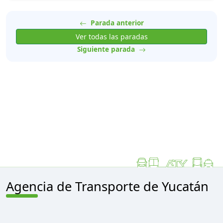
Parada anterior
Ver todas las paradas
Siguiente parada
Agencia de Transporte de Yucatán