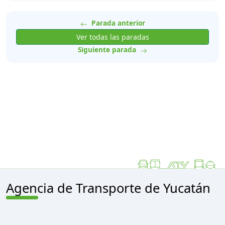
Parada anterior
Ver todas las paradas
Siguiente parada
Agencia de Transporte de Yucatán