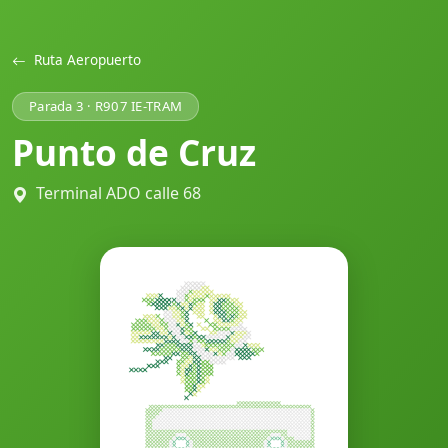
Ruta Aeropuerto
Parada 3 · R907 IE-TRAM
Punto de Cruz
Terminal ADO calle 68