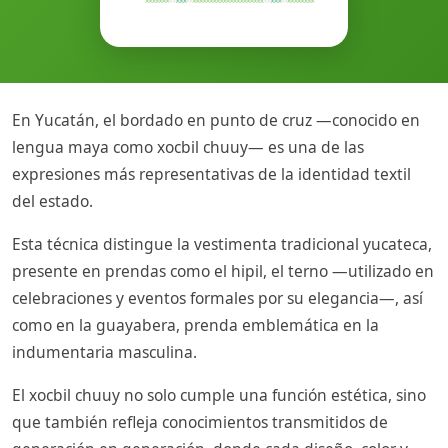
En Yucatán, el bordado en punto de cruz —conocido en
lengua maya como xocbil chuuy— es una de las
expresiones más representativas de la identidad textil
del estado.
Esta técnica distingue la vestimenta tradicional yucateca,
presente en prendas como el hipil, el terno —utilizado en
celebraciones y eventos formales por su elegancia—, así
como en la guayabera, prenda emblemática en la
indumentaria masculina.
El xocbil chuuy no solo cumple una función estética, sino
que también refleja conocimientos transmitidos de