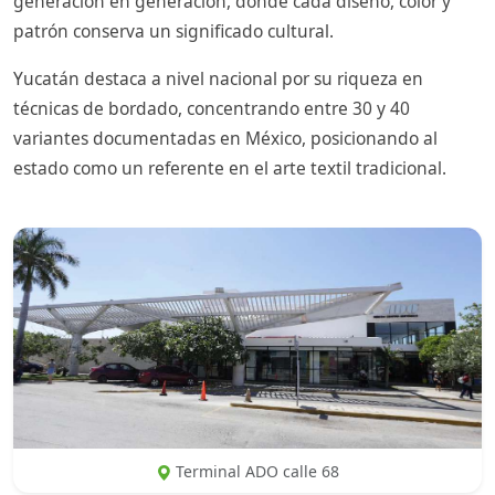
generación en generación, donde cada diseño, color y
patrón conserva un significado cultural.
Yucatán destaca a nivel nacional por su riqueza en
técnicas de bordado, concentrando entre 30 y 40
variantes documentadas en México, posicionando al
estado como un referente en el arte textil tradicional.
Terminal ADO calle 68