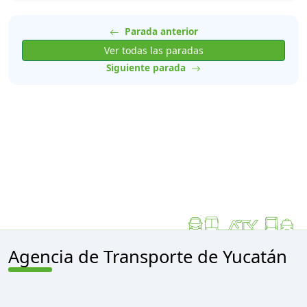
Parada anterior
Ver todas las paradas
Siguiente parada
Agencia de Transporte de Yucatán