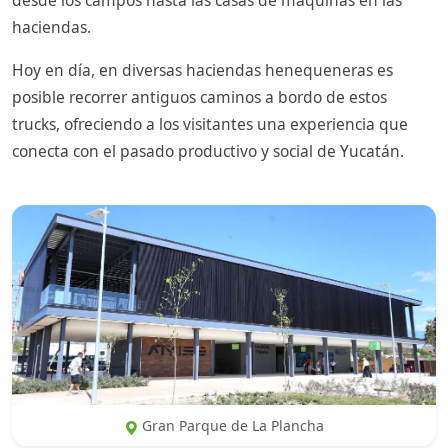
desde los campos hasta las casas de máquinas en las
haciendas.
Hoy en día, en diversas haciendas henequeneras es
posible recorrer antiguos caminos a bordo de estos
trucks, ofreciendo a los visitantes una experiencia que
conecta con el pasado productivo y social de Yucatán.
Gran Parque de La Plancha