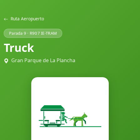
Ruta Aeropuerto
Parada 9 · R907 IE-TRAM
Truck
Gran Parque de La Plancha