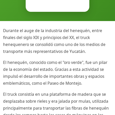
Durante el auge de la industria del henequén, entre
finales del siglo XIX y principios del XX, el truck
henequenero se consolidó como uno de los medios de
transporte más representativos de Yucatán.
El henequén, conocido como el "oro verde", fue un pilar
de la economía del estado. Gracias a esta actividad se
impulsó el desarrollo de importantes obras y espacios
emblemáticos, como el Paseo de Montejo.
El truck consistía en una plataforma de madera que se
desplazaba sobre rieles y era jalada por mulas, utilizada
principalmente para transportar las fibras de henequén